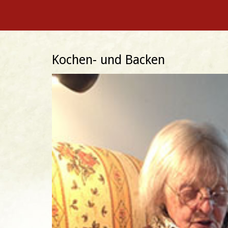
Kochen- und Backen